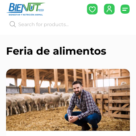
Feria de alimentos