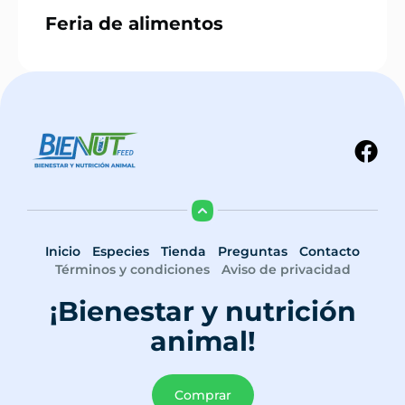
Feria de alimentos
Inicio
Especies
Tienda
Preguntas
Contacto
Términos y condiciones
Aviso de privacidad
¡Bienestar y nutrición
animal!
Comprar